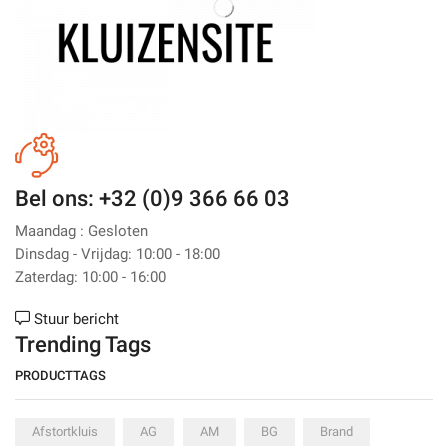
Bel ons: +32 (0)9 366 66 03
Maandag : Gesloten
Dinsdag - Vrijdag: 10:00 - 18:00
Zaterdag: 10:00 - 16:00
Stuur bericht
Trending Tags
PRODUCTTAGS
Afstortkluis
AG
AM
BG
Brand