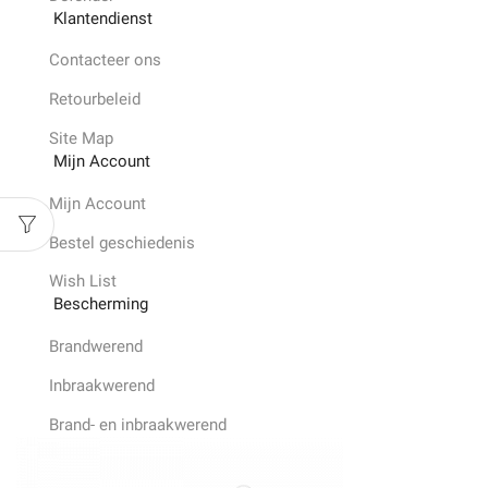
Klantendienst
Contacteer ons
Retourbeleid
Site Map
Mijn Account
Mijn Account
Bestel geschiedenis
Wish List
Bescherming
Brandwerend
Inbraakwerend
Brand- en inbraakwerend