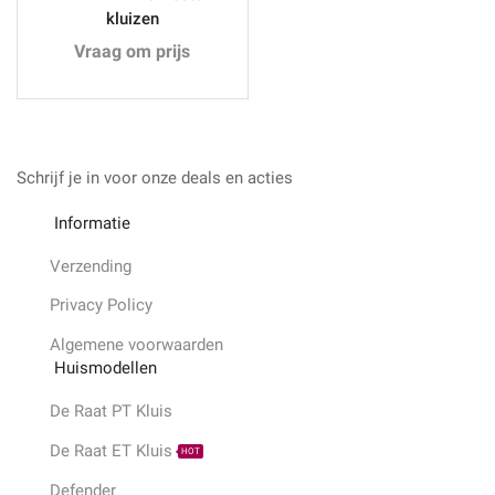
kluizen
Vraag om prijs
Schrijf je in voor onze deals en acties
Informatie
Verzending
Privacy Policy
Algemene voorwaarden
Huismodellen
De Raat PT Kluis
De Raat ET Kluis
HOT
Defender