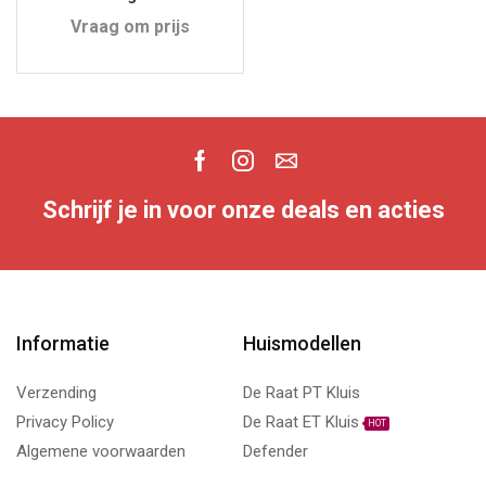
Vraag om prijs
Schrijf je in voor onze deals en acties
Informatie
Huismodellen
Verzending
De Raat PT Kluis
Privacy Policy
De Raat ET Kluis
HOT
Algemene voorwaarden
Defender