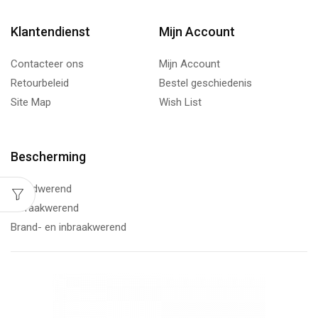
Klantendienst
Mijn Account
Contacteer ons
Mijn Account
Retourbeleid
Bestel geschiedenis
Site Map
Wish List
Bescherming
Brandwerend
Inbraakwerend
Brand- en inbraakwerend