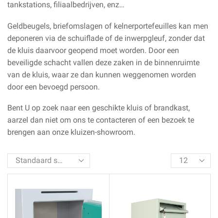
tankstations, filiaalbedrijven, enz…
Geldbeugels, briefomslagen of kelnerportefeuilles kan men
deponeren via de schuiflade of de inwerpgleuf, zonder dat
de kluis daarvoor geopend moet worden. Door een
beveiligde schacht vallen deze zaken in de binnenruimte
van de kluis, waar ze dan kunnen weggenomen worden
door een bevoegd persoon.
Bent U op zoek naar een geschikte kluis of brandkast,
aarzel dan niet om ons te contacteren of een bezoek te
brengen aan onze kluizen-showroom.
Products
per
page