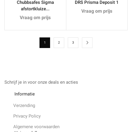
Chubbsafes Sigma
DRS Prisma Deposit 1
afstortkluize...
Vraag om prijs
Vraag om prijs
1
2
3
Schrijf je in voor onze deals en acties
Informatie
Verzending
Privacy Policy
Algemene voorwaarden