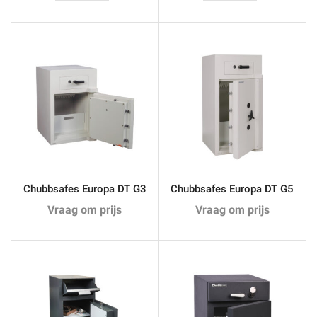
aantal
Basic
aantal
Chubbsafes Europa DT G3
Chubbsafes Europa DT G5
Vraag om prijs
Vraag om prijs