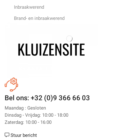
Inbraakwerend
Brand- en inbraakwerend
Bel ons: +32 (0)9 366 66 03
Maandag : Gesloten
Dinsdag - Vrijdag: 10:00 - 18:00
Zaterdag: 10:00 - 16:00
Stuur bericht