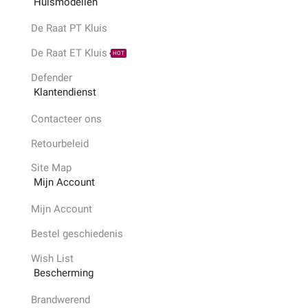
Huismodellen
De Raat PT Kluis
De Raat ET Kluis
HOT
Defender
Klantendienst
Contacteer ons
Retourbeleid
Site Map
Mijn Account
Mijn Account
Bestel geschiedenis
Wish List
Bescherming
Brandwerend