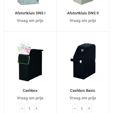
Afstortkluis DNS I
Afstortkluis DNS II
Vraag om prijs
Vraag om prijs
Cashbox
Cashbox Basic
Vraag om prijs
Vraag om prijs
Cashbox
Cashbox