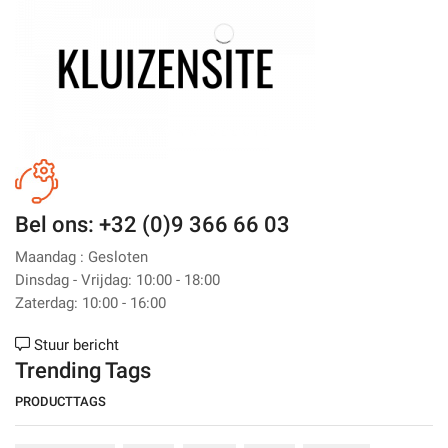
Bel ons: +32 (0)9 366 66 03
Maandag : Gesloten
Dinsdag - Vrijdag: 10:00 - 18:00
Zaterdag: 10:00 - 16:00
Stuur bericht
Trending Tags
PRODUCTTAGS