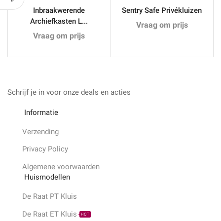
Inbraakwerende
Sentry Safe Privékluizen
Archiefkasten L...
Vraag om prijs
Vraag om prijs
Schrijf je in voor onze deals en acties
Informatie
Verzending
Privacy Policy
Algemene voorwaarden
Huismodellen
De Raat PT Kluis
De Raat ET Kluis
HOT