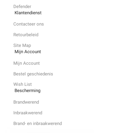
Defender
Klantendienst
Contacteer ons
Retourbeleid
Site Map
Mijn Account
Mijn Account
Bestel geschiedenis
Wish List
Bescherming
Brandwerend
Inbraakwerend
Brand- en inbraakwerend