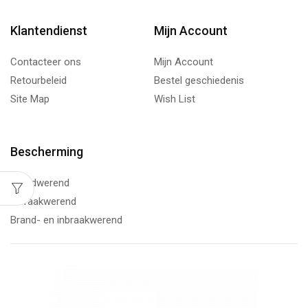
Klantendienst
Mijn Account
Contacteer ons
Mijn Account
Retourbeleid
Bestel geschiedenis
Site Map
Wish List
Bescherming
Brandwerend
Inbraakwerend
Brand- en inbraakwerend