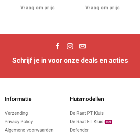
Vraag om prijs
Vraag om prijs
Schrijf je in voor onze deals en acties
Informatie
Huismodellen
Verzending
De Raat PT Kluis
Privacy Policy
De Raat ET Kluis
HOT
Algemene voorwaarden
Defender