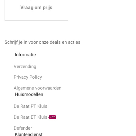
Vraag om prijs
Schrijf je in voor onze deals en acties
Informatie
Verzending
Privacy Policy
Algemene voorwaarden
Huismodellen
De Raat PT Kluis
De Raat ET Kluis
HOT
Defender
Klantendienst