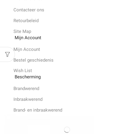
Contacteer ons
Retourbeleid
Site Map
Mijn Account
Mijn Account
Bestel geschiedenis
Wish List
Bescherming
Brandwerend
Inbraakwerend
Brand- en inbraakwerend