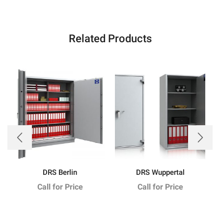
Related Products
DRS Berlin
DRS Wuppertal
Call for Price
Call for Price