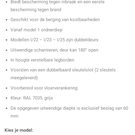
Biedt bescherming tegen inbraak en een eerste
bescherming tegen brand
Geschikt voor de berging van kostbaarheden
Vanaf model 1 ordnerdiep
Modellen I/22 – I/23 – I/25 zijn dubbeldeurs
Uitwendige scharnieren, deur kan 180° open
In hoogte verstelbare legborden
Voorzien van een dubbelbaard sleutelslot (2 sleutels
meegeleverd)
Voorbereid voor vloerverankering
Kleur: RAL 7035, grijs
De opgegeven uitwendige diepte is exclusief beslag van 60
mm
Kies je model: